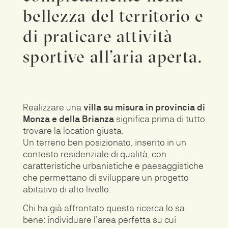
bellezza del territorio e
di praticare attività
sportive all’aria aperta.
Realizzare una
villa su misura in provincia di
Monza e della Brianza
significa prima di tutto
trovare la location giusta.
Un terreno ben posizionato, inserito in un
contesto residenziale di qualità, con
caratteristiche urbanistiche e paesaggistiche
che permettano di sviluppare un progetto
abitativo di alto livello.
Chi ha già affrontato questa ricerca lo sa
bene: individuare l’area perfetta su cui