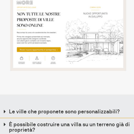
Le ville che proponete sono personalizzabili?
È possibile costruire una villa su un terreno già di
proprietà?