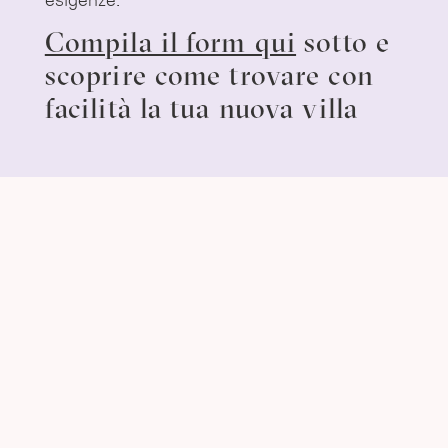
Compila il form qui
sotto e
scoprire come trovare con
facilità la tua nuova villa