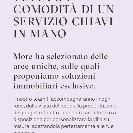
COMODITÀ DI UN
SERVIZIO CHIAVI
IN MANO
More ha selezionato delle
aree uniche, sulle quali
proponiamo soluzioni
immobiliari esclusive.
Il nostro team ti accompagneranno in ogni
fase, dalla visita dell’area alla presentazione
del progetto. Inoltre, un nostro architetto è a
disposizione per personalizzare la villa su
misura, adattandola perfettamente alle tue
esigenze.