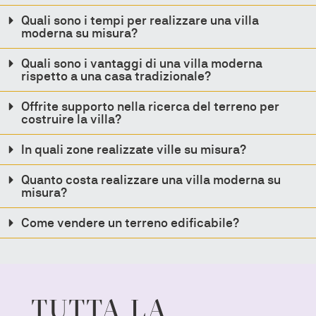
Quali sono i tempi per realizzare una villa
moderna su misura?
Quali sono i vantaggi di una villa moderna
rispetto a una casa tradizionale?
Offrite supporto nella ricerca del terreno per
costruire la villa?
In quali zone realizzate ville su misura?
Quanto costa realizzare una villa moderna su
misura?
Come vendere un terreno edificabile?
TUTTA LA