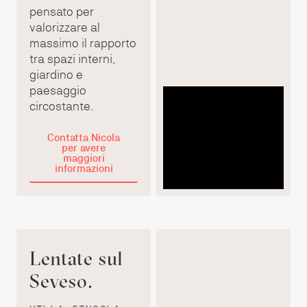
pensato per
valorizzare al
massimo il rapporto
tra spazi interni,
giardino e
paesaggio
circostante.
Contatta Nicola
per avere
maggiori
informazioni
Lentate sul
Seveso.