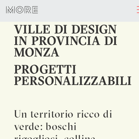
VILLE DI DESIGN
IN PROVINCIA DI
MONZA
PROGETTI
PERSONALIZZABILI
Un territorio ricco di
verde: boschi
rigogliosi, colline