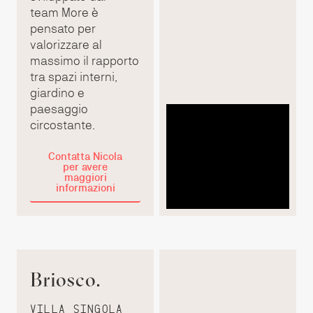
team More è
pensato per
valorizzare al
massimo il rapporto
tra spazi interni,
giardino e
paesaggio
circostante.
Contatta Nicola
per avere
maggiori
informazioni
Briosco.
VILLA SINGOLA