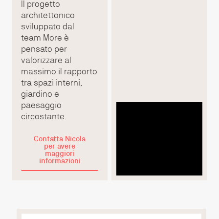
Il progetto
architettonico
sviluppato dal
team More è
pensato per
valorizzare al
massimo il rapporto
tra spazi interni,
giardino e
paesaggio
circostante.
Contatta Nicola
per avere
maggiori
informazioni