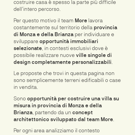
costruire casa è spesso la parte più difficile
dell’intero percorso.
Per questo motivo il team
More
lavora
costantemente sul territorio della
provincia
di Monza e della Brianza
per individuare e
sviluppare
opportunità immobiliari
selezionate
, in contesti esclusivi dove è
possibile realizzare nuove
ville singole di
design completamente personalizzabili
.
Le proposte che trovi in questa pagina non
sono semplicemente terreni edificabili o case
in vendita.
Sono
opportunità per costruire una villa su
misura in provincia di Monza e della
Brianza
, partendo da un
concept
architettonico sviluppato dal team More
.
Per ogni area analizziamo il contesto