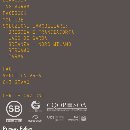
INSTAGRAM
FACEBOOK
YOUTUBE
SOLUZIONI IMMOBILIARI:
BRESCIA E FRANCIACORTA
LAGO DI GARDA
BRIANZA - NORD MILANO
BERGAMO
PARMA
FAQ
VENDI UN'AREA
CHI SIAMO
CERTIFICAZIONI
Privacy Policy