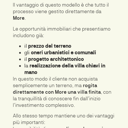
Il vantaggio di questo modello è che tutto il
processo viene gestito direttamente da
More
.
Le opportunità immobiliari che presentiamo
includono già:
il
prezzo del terreno
gli
oneri urbanistici e comunali
il
progetto architettonico
la
realizzazione della villa chiavi in
mano
In questo modo il cliente non acquista
semplicemente un terreno, ma
rogita
direttamente con More una villa finita
, con
la tranquillità di conoscere fin dall’inizio
l’investimento complessivo.
Allo stesso tempo mantiene uno dei vantaggi
più importanti: