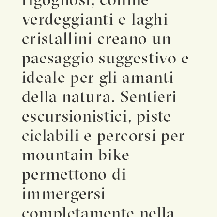
verdeggianti e laghi
cristallini creano un
paesaggio suggestivo e
ideale per gli amanti
della natura. Sentieri
escursionistici, piste
ciclabili e percorsi per
mountain bike
permettono di
immergersi
completamente nella