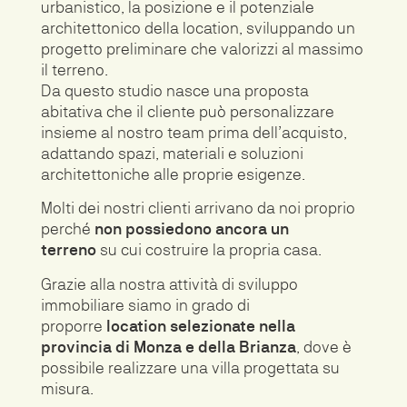
urbanistico, la posizione e il potenziale
architettonico della location, sviluppando un
progetto preliminare che valorizzi al massimo
il terreno.
Da questo studio nasce una proposta
abitativa che il cliente può personalizzare
insieme al nostro team prima dell’acquisto,
adattando spazi, materiali e soluzioni
architettoniche alle proprie esigenze.
Molti dei nostri clienti arrivano da noi proprio
perché
non possiedono ancora un
terreno
su cui costruire la propria casa.
Grazie alla nostra attività di sviluppo
immobiliare siamo in grado di
proporre
location selezionate nella
provincia di Monza e della Brianza
, dove è
possibile realizzare una villa progettata su
misura.